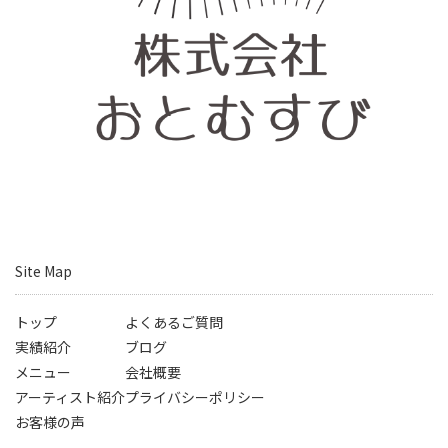
Site Map
トップ
よくあるご質問
実績紹介
ブログ
メニュー
会社概要
アーティスト紹介
プライバシーポリシー
お客様の声