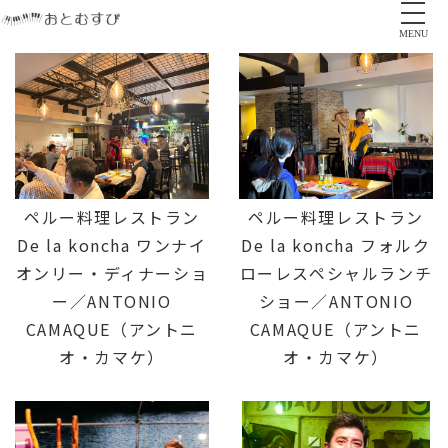
MENU
ペルー料理レストラン
ペルー料理レストラン
De la koncha ワンナイ
De la koncha フォルク
オンリー・ディナーショ
ローレスペシャルランチ
ー／ANTONIO
ショー／ANTONIO
CAMAQUE（アントニ
CAMAQUE（アントニ
オ・カマケ）
オ・カマケ）