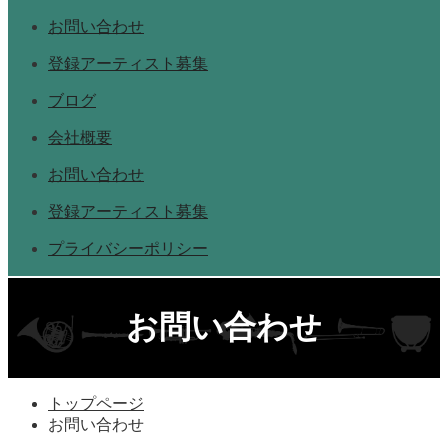
お問い合わせ
登録アーティスト募集
ブログ
会社概要
お問い合わせ
登録アーティスト募集
プライバシーポリシー
お問い合わせ
トップページ
お問い合わせ