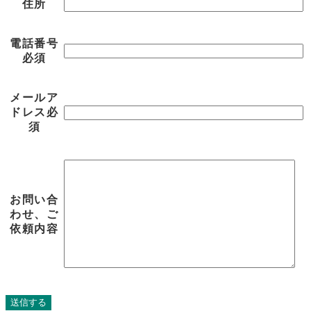
住所
電話番号
必須
メールア
ドレス
必
須
お問い合
わせ、ご
依頼内容