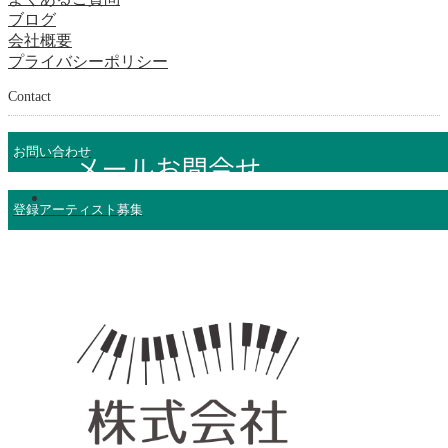
ブログ
会社概要
プライバシーポリシー
Contact
お問い合わせ
登録アーティスト募集