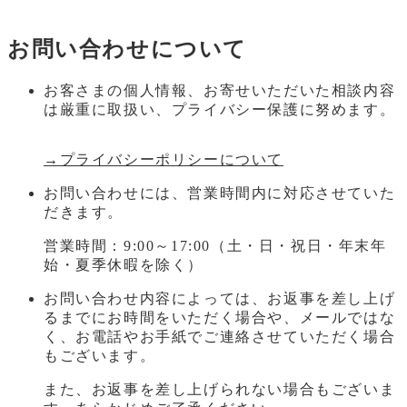
お問い合わせについて
お客さまの個人情報、お寄せいただいた相談内容
は厳重に取扱い、プライバシー保護に努めます。
→プライバシーポリシーについて
お問い合わせには、営業時間内に対応させていた
だきます。
営業時間：9:00～17:00（土・日・祝日・年末年
始・夏季休暇を除く）
お問い合わせ内容によっては、お返事を差し上げ
るまでにお時間をいただく場合や、メールではな
く、お電話やお手紙でご連絡させていただく場合
もございます。
また、お返事を差し上げられない場合もございま