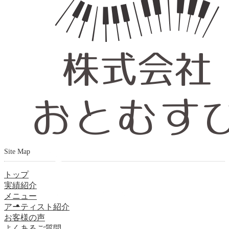
Site Map
トップ
実績紹介
メニュー
アーティスト紹介
お客様の声
よくあるご質問