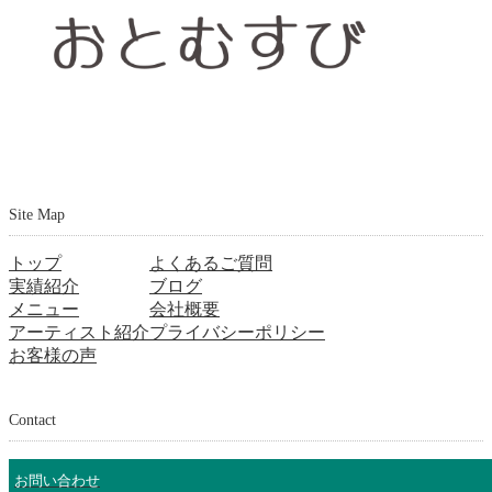
Site Map
トップ
よくあるご質問
実績紹介
ブログ
メニュー
会社概要
アーティスト紹介
プライバシーポリシー
お客様の声
Contact
お問い合わせ