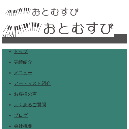
MENU
トップ
実績紹介
メニュー
アーティスト紹介
お客様の声
よくあるご質問
ブログ
会社概要