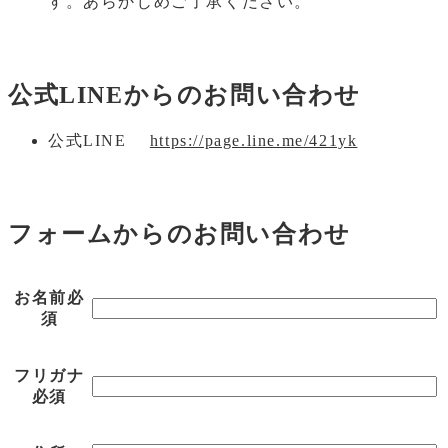
す。あらかじめご了承ください。
公式LINEからのお問い合わせ
公式LINE
https://page.line.me/421yk
フォームからのお問い合わせ
お名前
必
須
フリガナ
必須