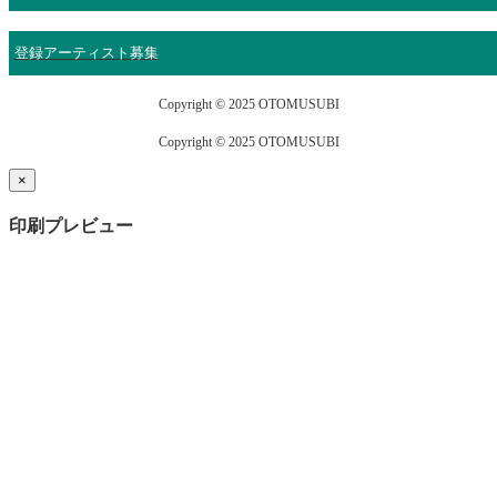
登録アーティスト募集
Copyright © 2025 OTOMUSUBI
Copyright © 2025 OTOMUSUBI
×
印刷プレビュー