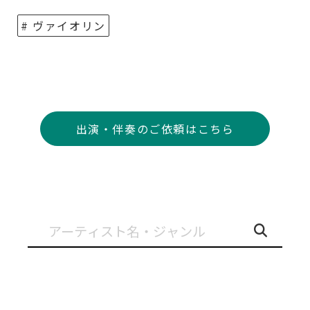
# ヴァイオリン
出演・伴奏のご依頼はこちら