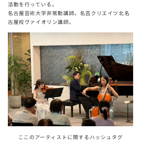
活動を行っている。
名古屋芸術大学非常勤講師。名芸クリエイツ北名
古屋校ヴァイオリン講師。
ここのアーティストに関するハッシュタグ