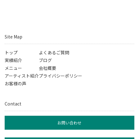
Site Map
トップ
よくあるご質問
実績紹介
ブログ
メニュー
会社概要
アーティスト紹介
プライバシーポリシー
お客様の声
Contact
お問い合わせ