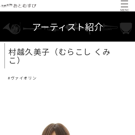
MENU
アーティスト紹介
村越久美子（むらこし くみ
こ）
#ヴァイオリン