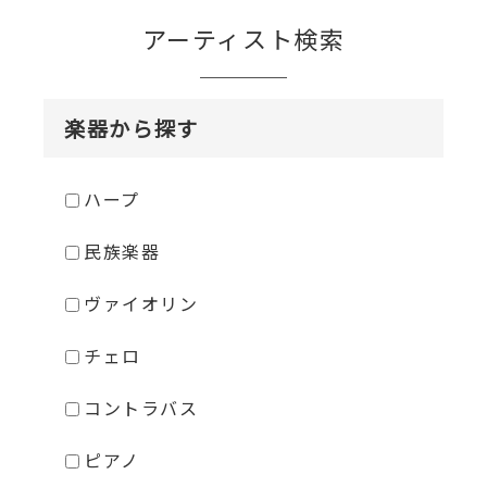
アーティスト検索
楽器から探す
ハープ
民族楽器
ヴァイオリン
チェロ
コントラバス
ピアノ