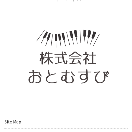
Site Map