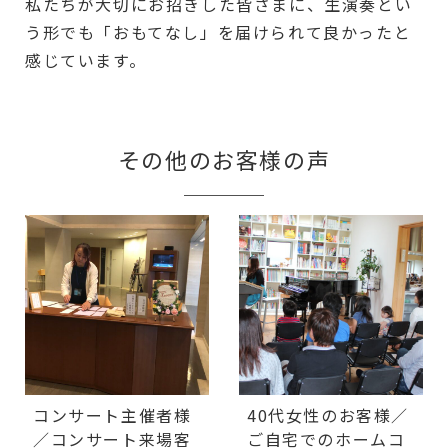
私たちが大切にお招きした皆さまに、生演奏とい
う形でも「おもてなし」を届けられて良かったと
感じています。
その他のお客様の声
コンサート主催者様
40代女性のお客様／
／コンサート来場客
ご自宅でのホームコ