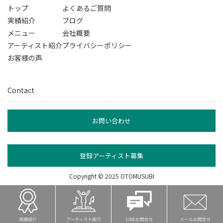
トップ
よくあるご質問
実績紹介
ブログ
メニュー
会社概要
アーティスト紹介
プライバシーポリシー
お客様の声
Contact
お問い合わせ
登録アーティスト募集
Copyright © 2025 OTOMUSUBI