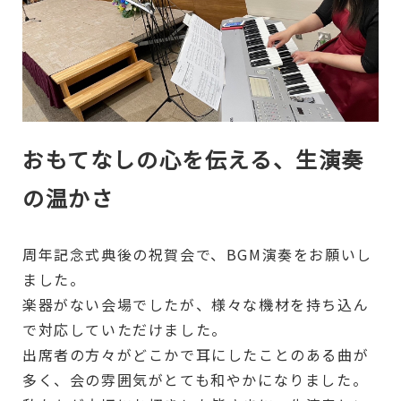
おもてなしの心を伝える、生演奏
の温かさ
周年記念式典後の祝賀会で、BGM演奏をお願いし
ました。
楽器がない会場でしたが、様々な機材を持ち込ん
で対応していただけました。
出席者の方々がどこかで耳にしたことのある曲が
多く、会の雰囲気がとても和やかになりました。