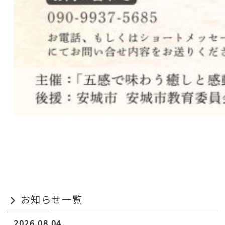
お知らせ一覧
2026.08.04