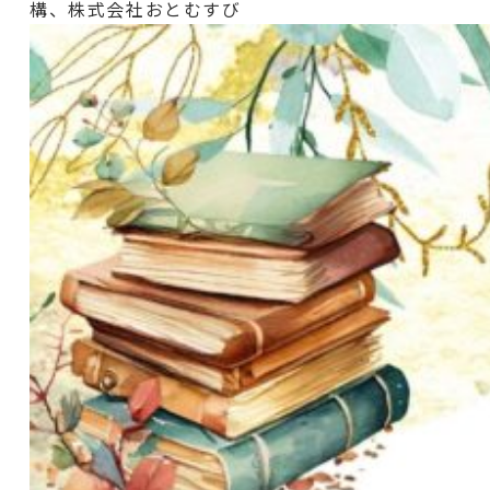
構、株式会社おとむすび