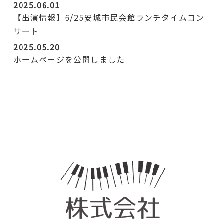
2025.06.01
【出演情報】6/25安城市民会館ランチタイムコン
サート
2025.05.20
ホームページを公開しました