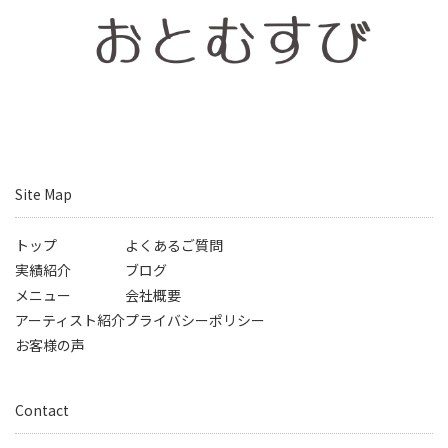
Site Map
トップ
よくあるご質問
実績紹介
ブログ
メニュー
会社概要
アーティスト紹介
プライバシーポリシー
お客様の声
Contact