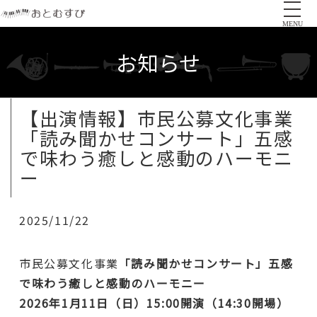
MENU
お知らせ
【出演情報】市民公募文化事業
「読み聞かせコンサート」五感
で味わう癒しと感動のハーモニ
ー
2025/11/22
市民公募文化事業
「読み聞かせコンサート」五感
で味わう癒しと感動のハーモニー
2026年1月11日（日）15:00開演（14:30開場）