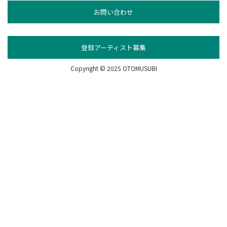
お問い合わせ
登録アーティスト募集
Copyright © 2025 OTOMUSUBI