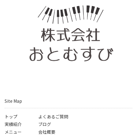
Site Map
トップ
よくあるご質問
実績紹介
ブログ
メニュー
会社概要