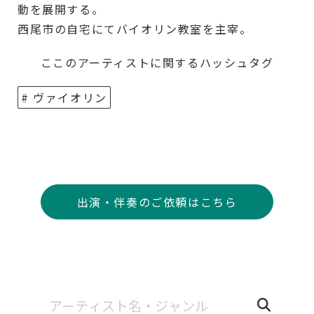
動を展開する。
西尾市の自宅にてバイオリン教室を主宰。
ここのアーティストに関するハッシュタグ
# ヴァイオリン
出演・伴奏のご依頼はこちら