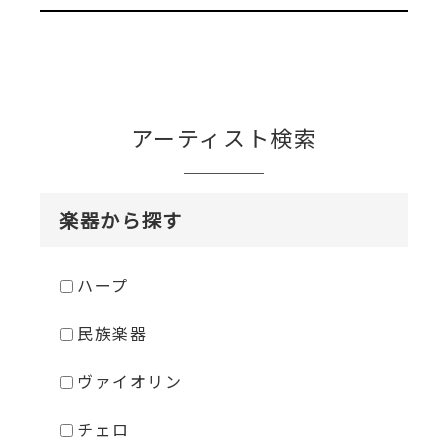
アーティスト検索
楽器から探す
ハープ
民族楽器
ヴァイオリン
チェロ