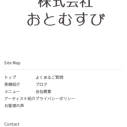
Site Map
トップ
よくあるご質問
実績紹介
ブログ
メニュー
会社概要
アーティスト紹介
プライバシーポリシー
お客様の声
Contact