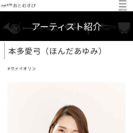
MENU
アーティスト紹介
本多愛弓（ほんだあゆみ）
#ヴァイオリン