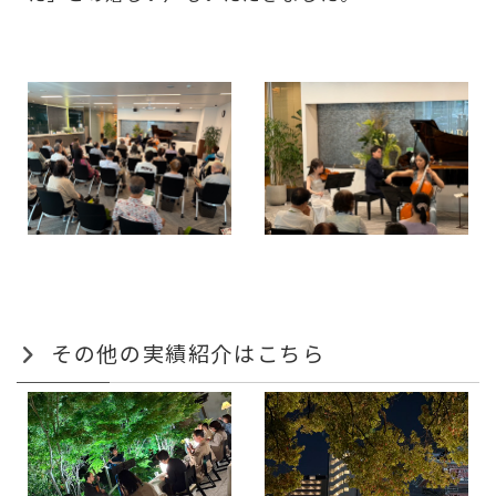
その他の実績紹介はこちら