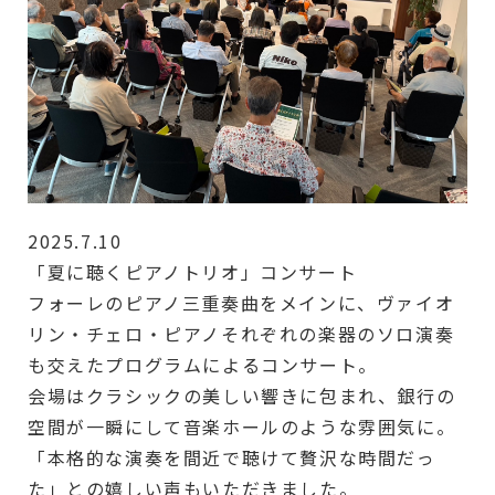
2025.7.10
「夏に聴くピアノトリオ」コンサート
フォーレのピアノ三重奏曲をメインに、ヴァイオ
リン・チェロ・ピアノそれぞれの楽器のソロ演奏
も交えたプログラムによるコンサート。
会場はクラシックの美しい響きに包まれ、銀行の
空間が一瞬にして音楽ホールのような雰囲気に。
「本格的な演奏を間近で聴けて贅沢な時間だっ
た」との嬉しい声もいただきました。