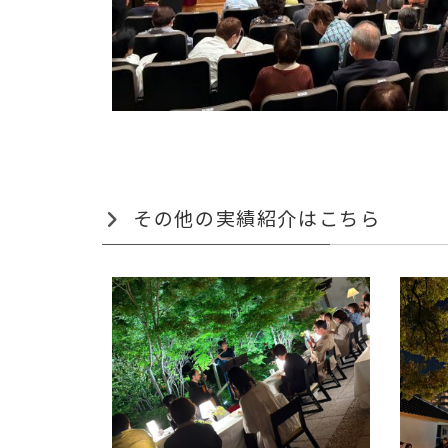
その他の実績紹介はこちら