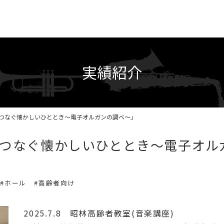
実績紹介
つなぐ懐かしいひととき～電子オルガンの調べ～」
つなぐ懐かしいひととき～電子オル
#ホール
#高齢者向け
2025.7.8 昭林高齢者教室(音楽講座)