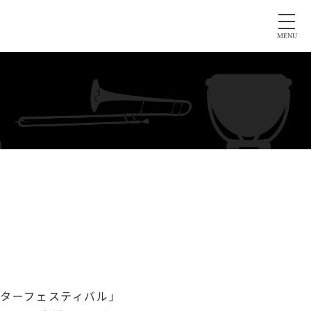
MENU
ウィンターフェスティバル」