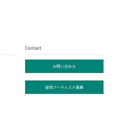
Contact
お問い合わせ
登録アーティスト募集