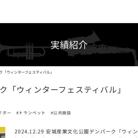
実績紹介
ク「ウィンターフェスティバル」
ク「ウィンターフェスティバル」
ギター
#トランペット
#公共施設
2024.12.29 安城産業文化公園デンパーク「