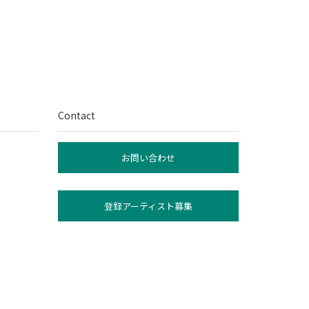
Contact
お問い合わせ
登録アーティスト募集