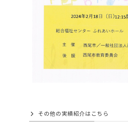
その他の実績紹介はこちら