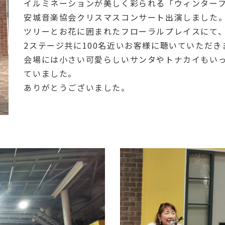
イルミネーションが美しく彩られる「ウィンター
安城音楽協会クリスマスコンサート出演しました
ツリーとお花に囲まれたフローラルプレイスにて
2ステージ共に100名近いお客様に聴いていただき
会場には小さい可愛らしいサンタやトナカイもい
ていました。
ありがとうございました。