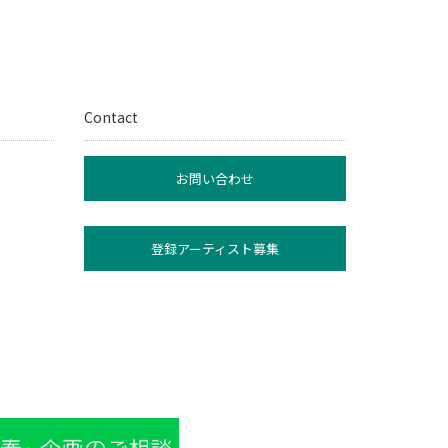
Contact
お問い合わせ
登録アーティスト募集