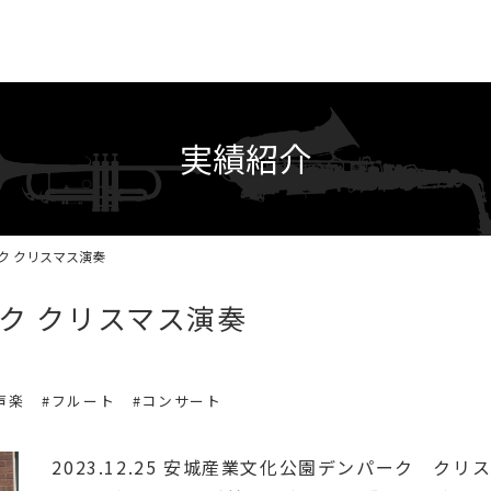
実績紹介
ク クリスマス演奏
ク クリスマス演奏
声楽
#フルート
#コンサート
2023.12.25 安城産業文化公園デンパーク クリ