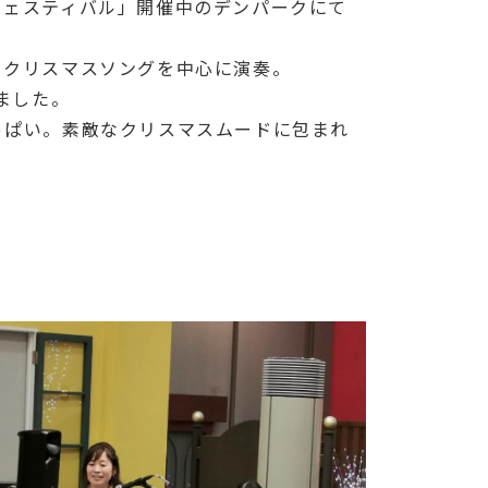
フェスティバル」開催中のデンパークにて
。
、クリスマスソングを中心に演奏。
ました。
っぱい。素敵なクリスマスムードに包まれ