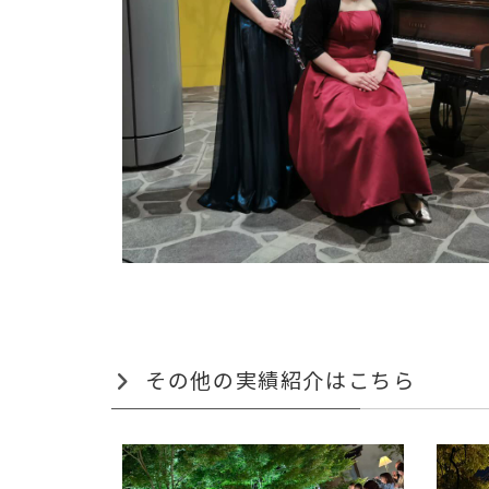
その他の実績紹介はこちら