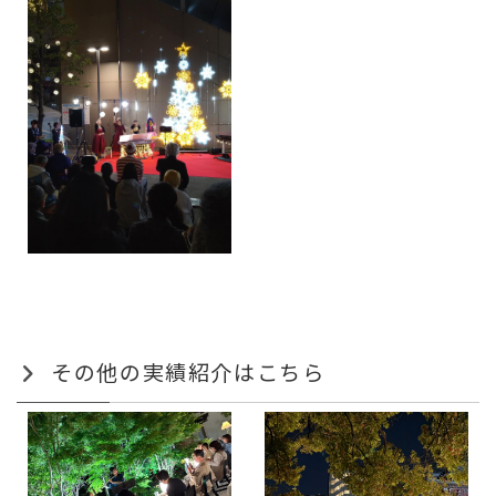
その他の実績紹介はこちら