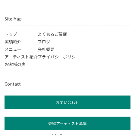
Site Map
トップ
よくあるご質問
実績紹介
ブログ
メニュー
会社概要
アーティスト紹介
プライバシーポリシー
お客様の声
Contact
お問い合わせ
登録アーティスト募集