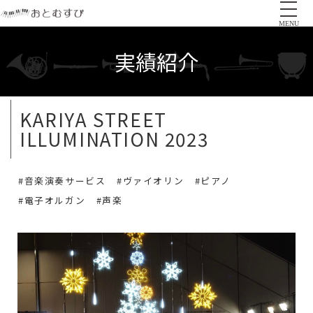
MENU
実績紹介
KARIYA STREET
ILLUMINATION 2023
#音楽演奏サービス
#ヴァイオリン
#ピアノ
#電子オルガン
#声楽