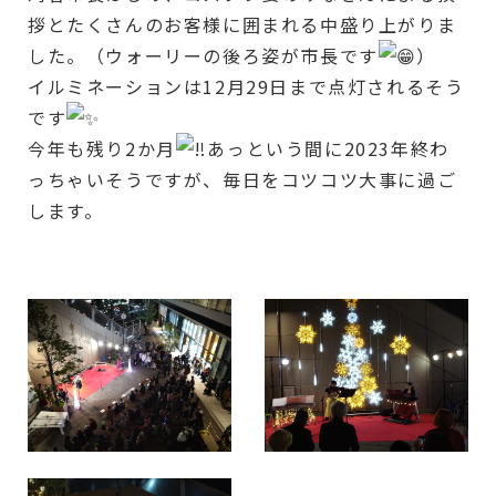
拶とたくさんのお客様に囲まれる中盛り上がりま
した。（ウォーリーの後ろ姿が市長です
）
イルミネーションは12月29日まで点灯されるそう
です
今年も残り2か月
あっという間に2023年終わ
っちゃいそうですが、毎日をコツコツ大事に過ご
します。