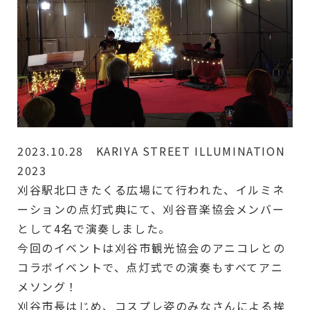
2023.10.28 KARIYA STREET ILLUMINATION
2023
刈谷駅北口きたくる広場にて行われた、イルミネ
ーションの点灯式典にて、刈谷音楽協会メンバー
として4名で演奏しました。
今回のイベントは刈谷市観光協会のアニコレとの
コラボイベントで、点灯式での演奏もすべてアニ
メソング！
刈谷市長はじめ、コスプレ姿のみなさんによる挨