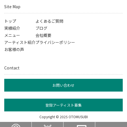
Site Map
トップ
よくあるご質問
実績紹介
ブログ
メニュー
会社概要
アーティスト紹介
プライバシーポリシー
お客様の声
Contact
お問い合わせ
登録アーティスト募集
Copyright © 2025 OTOMUSUBI