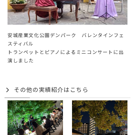
安城産業文化公園デンパーク バレンタインフェ
スティバル
トランペットとピアノによるミニコンサートに出
演しました
その他の実績紹介はこちら