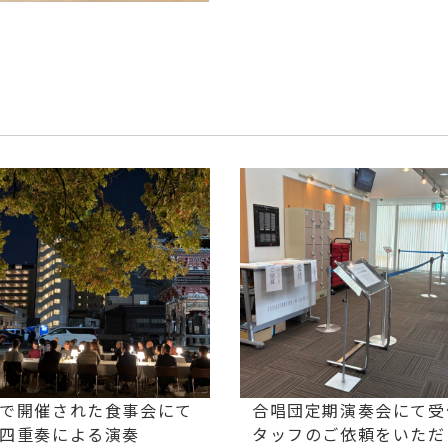
で開催された食事会にて
合唱団定期演奏会にて受
四重奏による演奏
タッフのご依頼をいただ