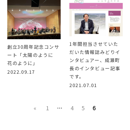
1年間担当させていた
創立30周年記念コンサ
だいた情報誌みどりイ
ート「太陽のように
ンタビュアー、成瀬町
花のように」
長のインタビュー記事
2022.09.17
です。
2021.07.01
«
1
…
4
5
6