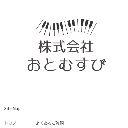
Site Map
トップ
よくあるご質問